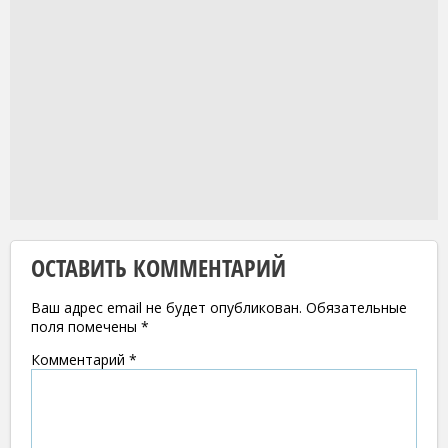
ОСТАВИТЬ КОММЕНТАРИЙ
Ваш адрес email не будет опубликован.
Обязательные
поля помечены
*
Комментарий
*