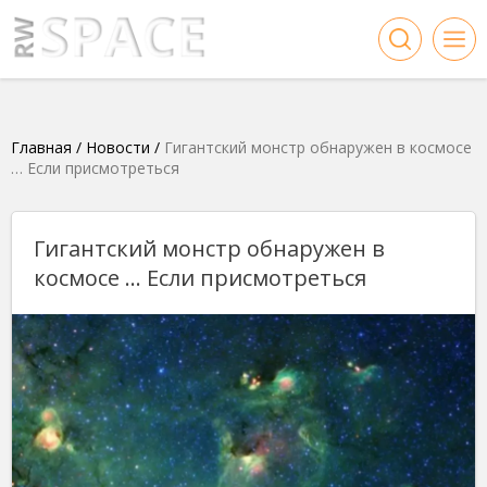
Главная
/
Новости
/
Гигантский монстр обнаружен в космосе
… Если присмотреться
Гигантский монстр обнаружен в
космосе … Если присмотреться