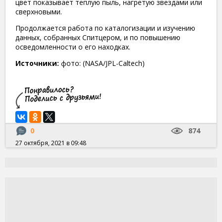
цвет показывает теплую пыль, нагретую звездами или
сверхновыми.
Продолжается работа по каталогизации и изучению
данных, собранных Спитцером, и по повышению
осведомленности о его находках.
Источники:
фото: (NASA/JPL-Caltech)
0
874
27 октября, 2021 в 09:48