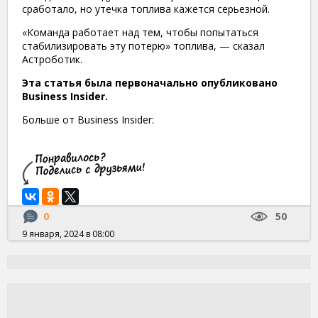
сработало, но утечка топлива кажется серьезной.
«Команда работает над тем, чтобы попытаться
стабилизировать эту потерю» топлива, — сказал
Астроботик.
Эта статья была первоначально опубликовано
Business Insider.
Больше от Business Insider:
0
50
9 января, 2024 в 08:00