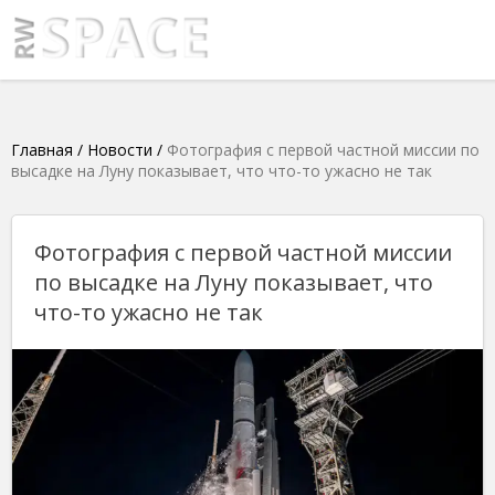
Главная
/
Новости
/
Фотография с первой частной миссии по
высадке на Луну показывает, что что-то ужасно не так
Фотография с первой частной миссии
по высадке на Луну показывает, что
что-то ужасно не так