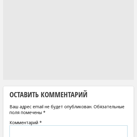
ОСТАВИТЬ КОММЕНТАРИЙ
Ваш адрес email не будет опубликован.
Обязательные
поля помечены
*
Комментарий
*