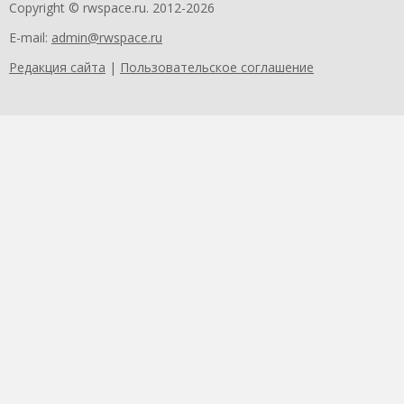
Copyright © rwspace.ru. 2012-2026
E-mail:
admin@rwspace.ru
Редакция сайта
|
Пользовательское соглашение