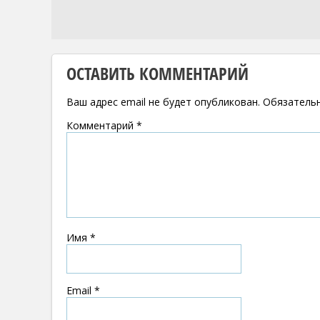
ОСТАВИТЬ КОММЕНТАРИЙ
Ваш адрес email не будет опубликован.
Обязатель
Комментарий
*
Имя
*
Email
*