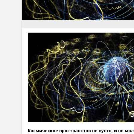
Космическое пространство не пусто, и не мол