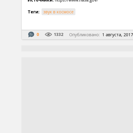
Теги:
звук в космосе
0
1332
Опубликовано:
1 августа, 2017