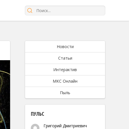
Новости
Статьи
Интерактив
МКС Онлайн
Пыль
ПУЛЬС
Григорий Дмитриевич