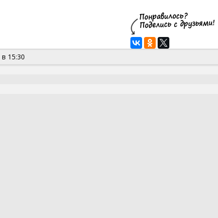
 в 15:30