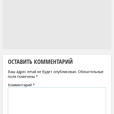
ОСТАВИТЬ КОММЕНТАРИЙ
Ваш адрес email не будет опубликован.
Обязательные
поля помечены
*
Комментарий
*