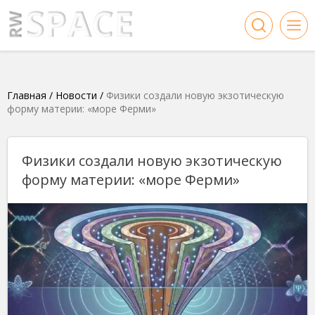
Главная
/
Новости
/
Физики создали новую экзотическую
форму материи: «море Ферми»
Физики создали новую экзотическую
форму материи: «море Ферми»