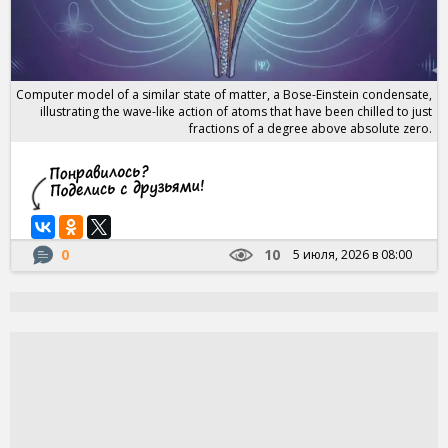
Computer model of a similar state of matter, a Bose-Einstein condensate,
illustrating the wave-like action of atoms that have been chilled to just
fractions of a degree above absolute zero.
0
10
5 июля, 2026 в 08:00