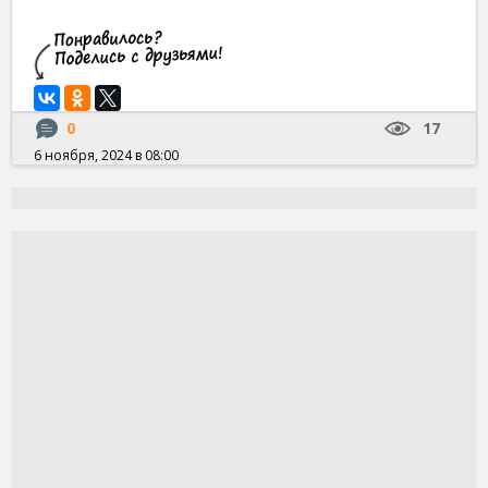
0
17
6 ноября, 2024 в 08:00