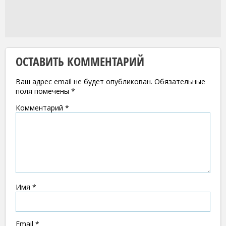
ОСТАВИТЬ КОММЕНТАРИЙ
Ваш адрес email не будет опубликован.
Обязательные
поля помечены
*
Комментарий
*
Имя
*
Email
*