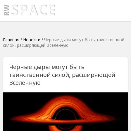
Главная
/
Новости
/
Черные дыры могут быть таинственной
силой, расширяющей Вселенную
Черные дыры могут быть
таинственной силой, расширяющей
Вселенную