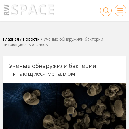
Главная
/
Новости
/
Ученые обнаружили бактерии
питающиеся металлом
Ученые обнаружили бактерии
питающиеся металлом