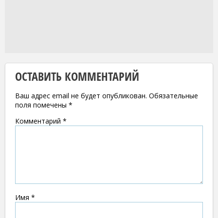
ОСТАВИТЬ КОММЕНТАРИЙ
Ваш адрес email не будет опубликован.
Обязательные
поля помечены
*
Комментарий
*
Имя
*