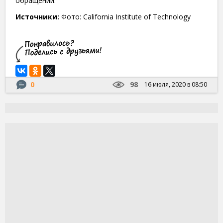
обращении.
Источники:
Фото: California Institute of Technology
0
98
16 июля, 2020 в 08:50