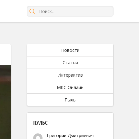
Новости
Статьи
Интерактив
МКС Онлайн
Пыль
ПУЛЬС
Григорий Дмитриевич