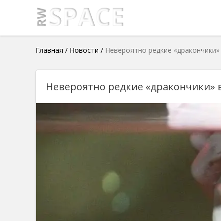
Главная
/
Новости
/
Невероятно редкие «дракончики»
Невероятно редкие «дракончики» 