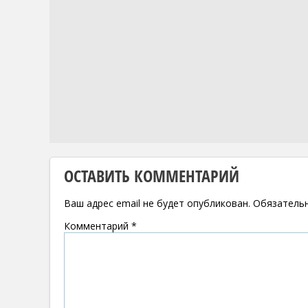
ОСТАВИТЬ КОММЕНТАРИЙ
Ваш адрес email не будет опубликован.
Обязатель
Комментарий
*