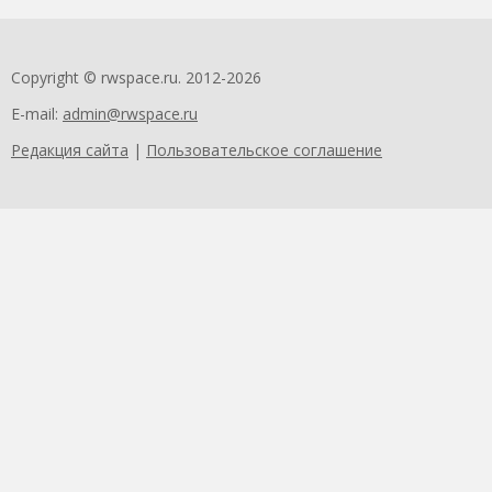
Copyright © rwspace.ru. 2012-2026
E-mail:
admin@rwspace.ru
Редакция сайта
|
Пользовательское соглашение