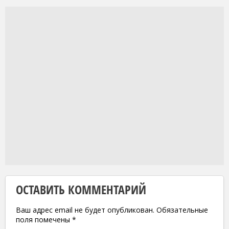
ОСТАВИТЬ КОММЕНТАРИЙ
Ваш адрес email не будет опубликован.
Обязательные
поля помечены
*