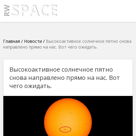
Главная
/
Новости
/
Высокоактивное солнечное пятно снова
направлено прямо на нас. Вот чего ожидать.
Высокоактивное солнечное пятно
снова направлено прямо на нас. Вот
чего ожидать.