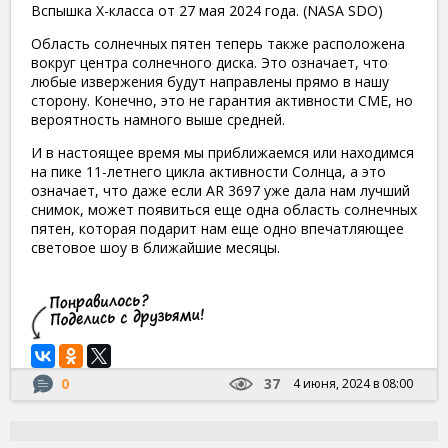
Вспышка X-класса от 27 мая 2024 года. (NASA SDO)
Область солнечных пятен теперь также расположена
вокруг центра солнечного диска. Это означает, что
любые извержения будут направлены прямо в нашу
сторону. Конечно, это не гарантия активности CME, но
вероятность намного выше средней.
И в настоящее время мы приближаемся или находимся
на пике 11-летнего цикла активности Солнца, а это
означает, что даже если AR 3697 уже дала нам лучший
снимок, может появиться еще одна область солнечных
пятен, которая подарит нам еще одно впечатляющее
световое шоу в ближайшие месяцы.
0
37
4 июня, 2024 в 08:00