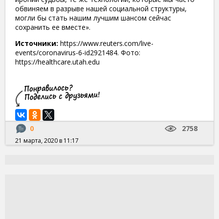
обвиняем в разрыве нашей социальной структуры,
могли бы стать нашим лучшим шансом сейчас
сохранить ее вместе».
Источники:
https://www.reuters.com/live-
events/coronavirus-6-id2921484. Фото:
https://healthcare.utah.edu
0
2758
21 марта, 2020 в 11:17