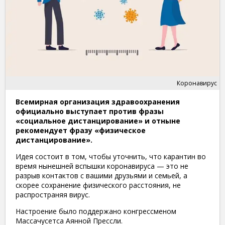
Коронавирус
Всемирная организация здравоохранения
официально выступает против фразы
«социальное дистанцирование» и отныне
рекомендует фразу «физическое
дистанцирование».
Идея состоит в том, чтобы уточнить, что карантин во
время нынешней вспышки коронавируса — это не
разрыв контактов с вашими друзьями и семьей, а
скорее сохранение физического расстояния, не
распространяя вирус.
Настроение было поддержано конгрессменом
Массачусетса Аянной Прессли.