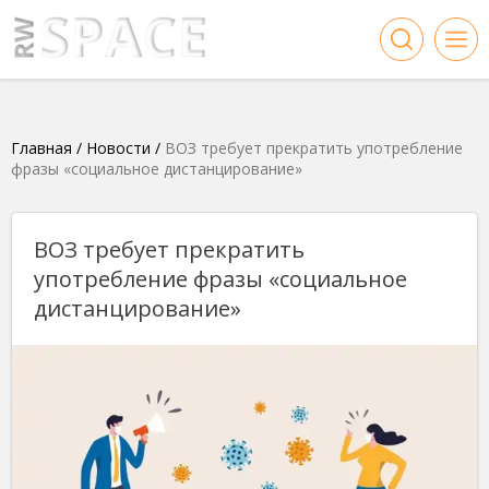
Главная
/
Новости
/
ВОЗ требует прекратить употребление
фразы «социальное дистанцирование»
ВОЗ требует прекратить
употребление фразы «социальное
дистанцирование»