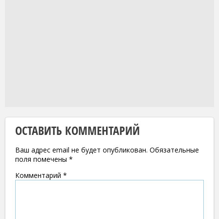
ОСТАВИТЬ КОММЕНТАРИЙ
Ваш адрес email не будет опубликован.
Обязательные
поля помечены
*
Комментарий
*