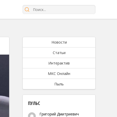
Новости
Статьи
Интерактив
МКС Онлайн
Пыль
ПУЛЬС
Григорий Дмитриевич