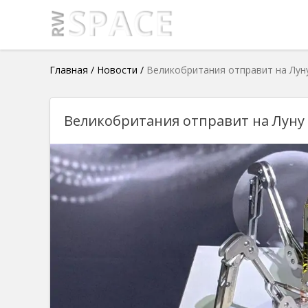
Главная
/
Новости
/
Великобритания отправит на Луну
Великобритания отправит на Луну 