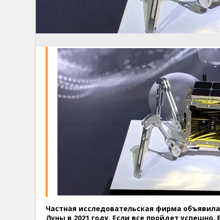
Частная исследовательская фирма объявила,
Луны в 2021 году. Если все пройдет успешно,