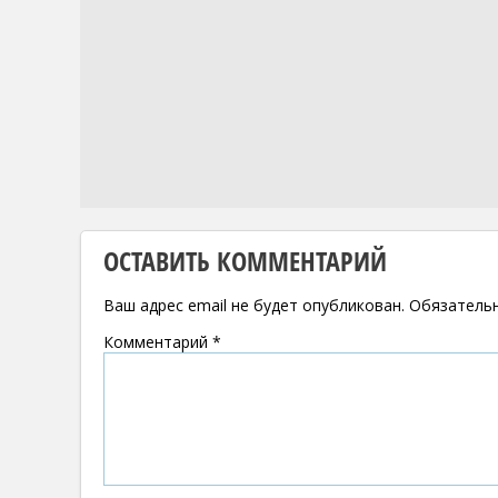
ОСТАВИТЬ КОММЕНТАРИЙ
Ваш адрес email не будет опубликован.
Обязатель
Комментарий
*