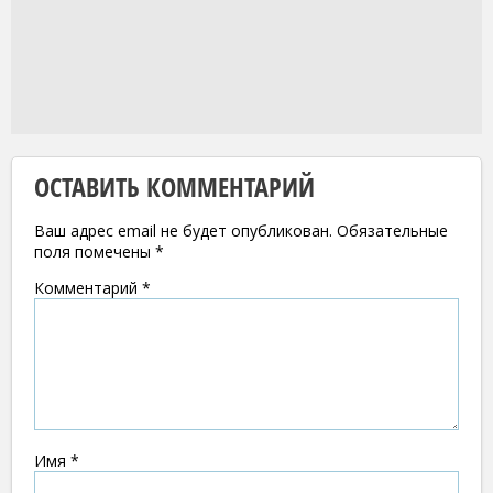
ОСТАВИТЬ КОММЕНТАРИЙ
Ваш адрес email не будет опубликован.
Обязательные
поля помечены
*
Комментарий
*
Имя
*