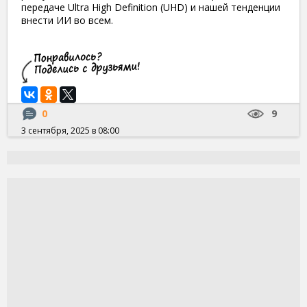
передаче Ultra High Definition (UHD) и нашей тенденции
внести ИИ во всем.
0
9
3 сентября, 2025 в 08:00