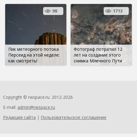
98
1713
Пик метеорного потока
Фотограф потратил 12
Персеид на этой неделе:
лет на создание этого
как смотреть!
снимка Млечного Пути
Copyright © rwspace.ru. 2012-2026
E-mail:
admin@rwspace.ru
Редакция сайта
|
Пользовательское соглашение