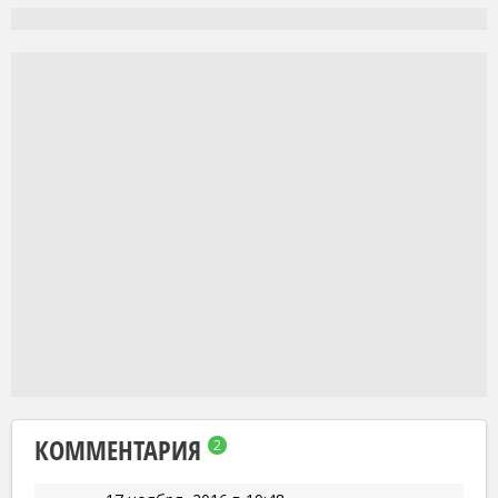
КОММЕНТАРИЯ
2