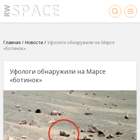
Главная
/
Новости
/
Уфологи обнаружили на Марсе
«ботинок»
Уфологи обнаружили на Марсе
«ботинок»