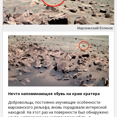
Марсианский ботинок
Нечто напоминающее обувь на краю кратера
Добровольцы, постоянно изучающие особенности
марсианского рельефа, вновь порадовали интересной
находкой. На этот раз на поверхности был обнаружено