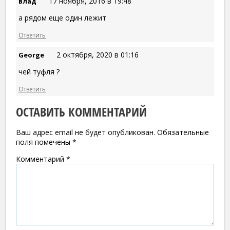
17 ноября, 2016 в 19:48
влад
а рядом еще один лежит
Ответить
2 октября, 2020 в 01:16
George
чей туфля ?
Ответить
ОСТАВИТЬ КОММЕНТАРИЙ
Ваш адрес email не будет опубликован.
Обязательные
поля помечены
*
Комментарий
*