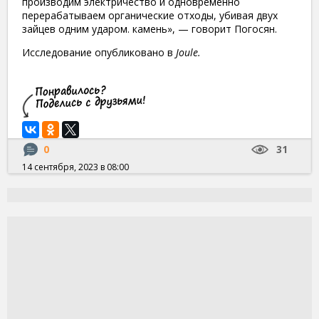
производим электричество и одновременно
перерабатываем органические отходы, убивая двух
зайцев одним ударом. камень», — говорит Погосян.
Исследование опубликовано в
Joule.
0
31
14 сентября, 2023 в 08:00