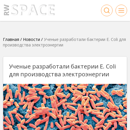
Главная
/
Новости
/
Ученые разработали бактерии E. Coli для
производства электроэнергии
Ученые разработали бактерии E. Coli
для производства электроэнергии