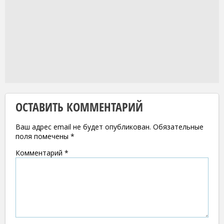
ОСТАВИТЬ КОММЕНТАРИЙ
Ваш адрес email не будет опубликован.
Обязательные
поля помечены
*
Комментарий
*