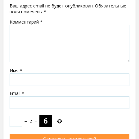
Ваш адрес email не будет опубликован.
Обязательные
поля помечены
*
Комментарий
*
Имя
*
Email
*
−
2
=