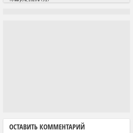
ОСТАВИТЬ КОММЕНТАРИЙ