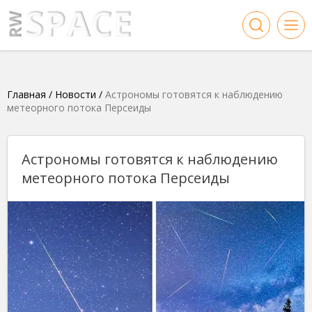
Главная
/
Новости
/
Астрономы готовятся к наблюдению
метеорного потока Персеиды
Астрономы готовятся к наблюдению
метеорного потока Персеиды