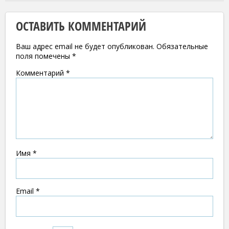
ОСТАВИТЬ КОММЕНТАРИЙ
Ваш адрес email не будет опубликован.
Обязательные
поля помечены
*
Комментарий
*
Имя
*
Email
*