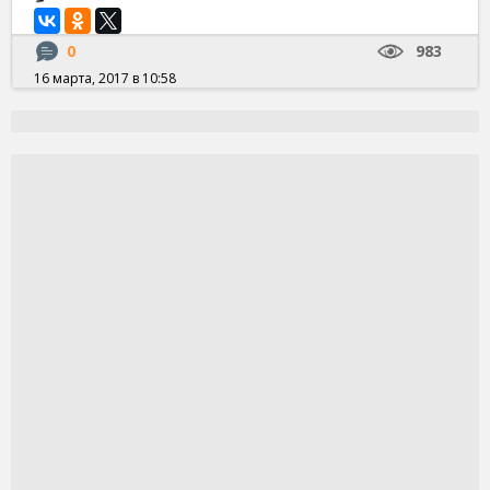
0
983
16 марта, 2017 в 10:58