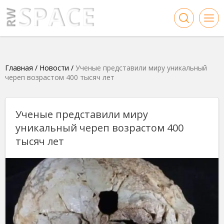
Главная
/
Новости
/
Ученые представили миру уникальный
череп возрастом 400 тысяч лет
Ученые представили миру
уникальный череп возрастом 400
тысяч лет