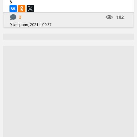
2
182
9 февраля, 2021 в 09:37