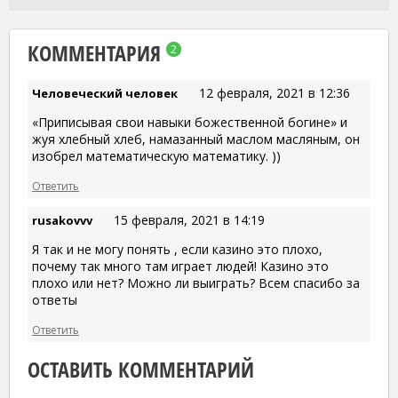
КОММЕНТАРИЯ
2
12 февраля, 2021 в 12:36
Человеческий человек
«Приписывая свои навыки божественной богине» и
жуя хлебный хлеб, намазанный маслом масляным, он
изобрел математическую математику. ))
Ответить
15 февраля, 2021 в 14:19
rusakovvv
Я так и не могу понять , если казино это плохо,
почему так много там играет людей! Казино это
плохо или нет? Можно ли выиграть? Всем спасибо за
ответы
Ответить
ОСТАВИТЬ КОММЕНТАРИЙ