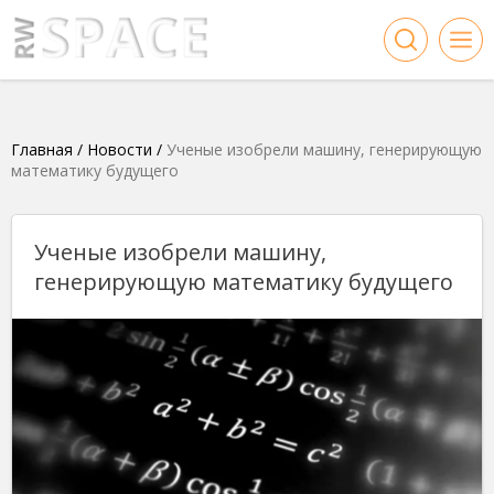
Главная
/
Новости
/
Ученые изобрели машину, генерирующую
математику будущего
Ученые изобрели машину,
генерирующую математику будущего