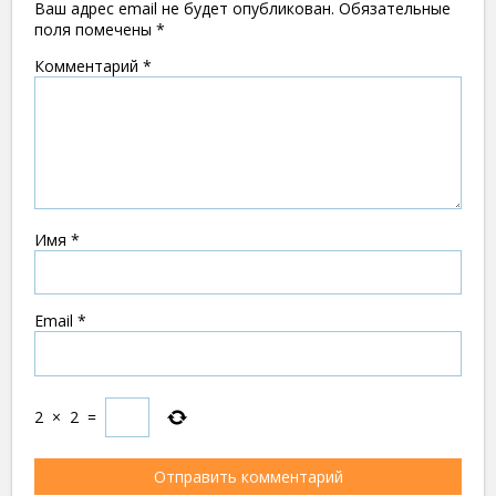
Ваш адрес email не будет опубликован.
Обязательные
поля помечены
*
Комментарий
*
Имя
*
Email
*
2
×
2
=