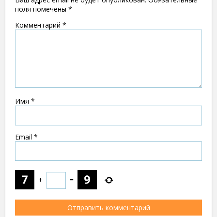
поля помечены
*
Комментарий
*
Имя
*
Email
*
+
=