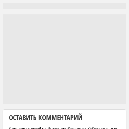
ОСТАВИТЬ КОММЕНТАРИЙ
Ваш адрес email не будет опубликован.
Обязательные