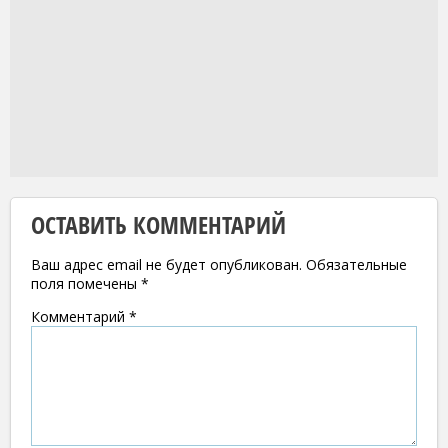
ОСТАВИТЬ КОММЕНТАРИЙ
Ваш адрес email не будет опубликован.
Обязательные
поля помечены
*
Комментарий
*