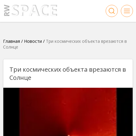
Главная
/
Новости
/
Три космических объекта врезаются в
Солнце
Три космических объекта врезаются в
Солнце