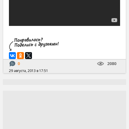
0
2080
29 августа, 2013 в 17:51