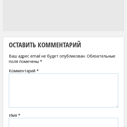
ОСТАВИТЬ КОММЕНТАРИЙ
Ваш адрес email не будет опубликован.
Обязательные
поля помечены
*
Комментарий
*
Имя
*