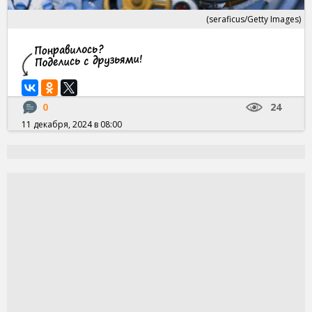
(seraficus/Getty Images)
0
24
11 декабря, 2024 в 08:00