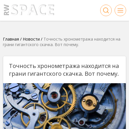
Главная
/
Новости
/
Точность хронометража находится на
грани гигантского скачка. Вот почему.
Точность хронометража находится на
грани гигантского скачка. Вот почему.