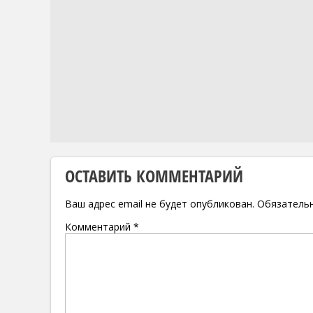
ОСТАВИТЬ КОММЕНТАРИЙ
Ваш адрес email не будет опубликован.
Обязатель
Комментарий
*