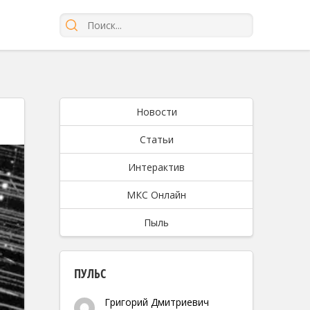
Новости
Статьи
Интерактив
МКС Онлайн
Пыль
ПУЛЬС
Григорий Дмитриевич