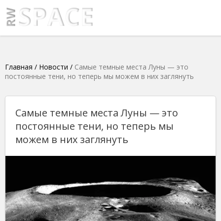
Главная
/
Новости
/
Самые темные места Луны — это
постоянные тени, но теперь мы можем в них заглянуть
Самые темные места Луны — это
постоянные тени, но теперь мы
можем в них заглянуть