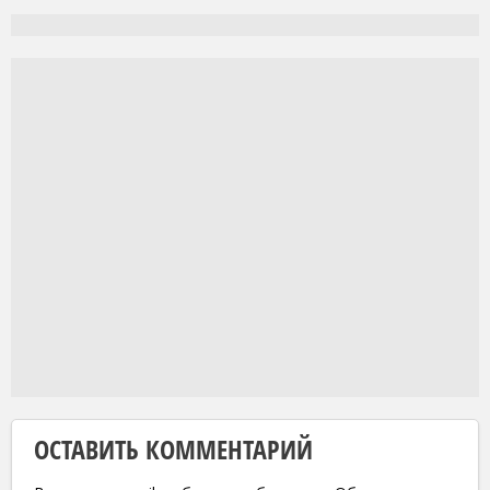
ОСТАВИТЬ КОММЕНТАРИЙ