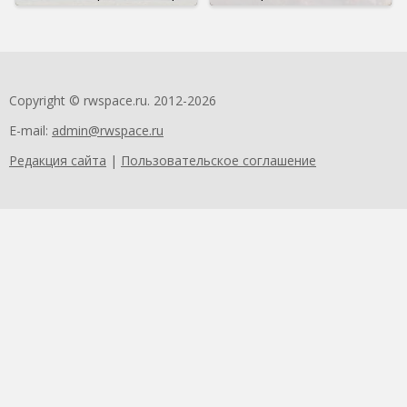
Copyright © rwspace.ru. 2012-2026
E-mail:
admin@rwspace.ru
Редакция сайта
|
Пользовательское соглашение