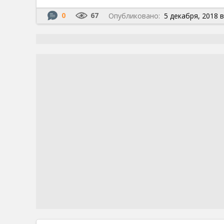
0
67
Опубликовано:
5 декабря, 2018 в