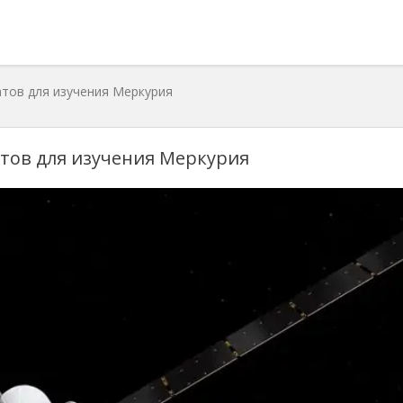
тов для изучения Меркурия
тов для изучения Меркурия