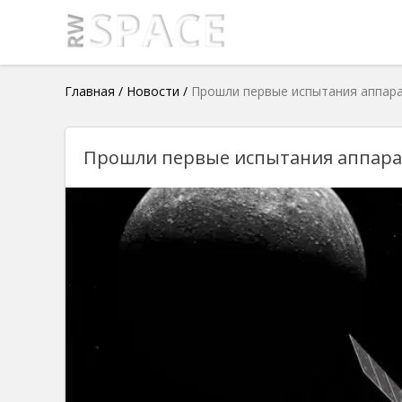
Главная
/
Новости
/
Прошли первые испытания аппара
Прошли первые испытания аппара