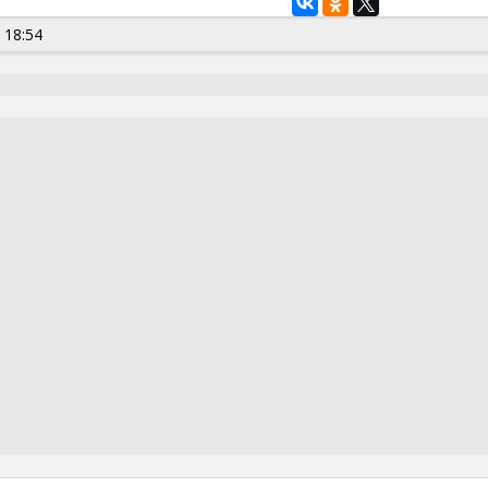
 18:54