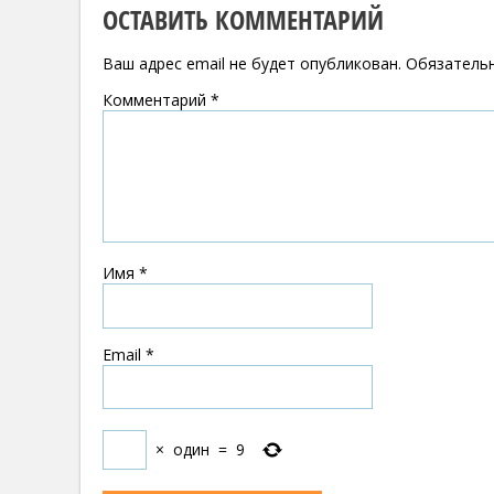
ОСТАВИТЬ КОММЕНТАРИЙ
Ваш адрес email не будет опубликован.
Обязатель
Комментарий
*
Имя
*
Email
*
×
один
=
9