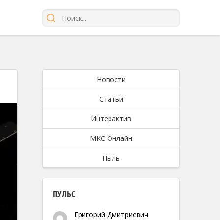
Новости
Статьи
Интерактив
МКС Онлайн
Пыль
ПУЛЬС
Григорий Дмитриевич