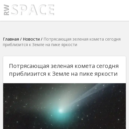
Главная
/
Новости
/
Потрясающая зеленая комета сегодня
приблизится к Земле на пике яркости
Потрясающая зеленая комета сегодня
приблизится к Земле на пике яркости