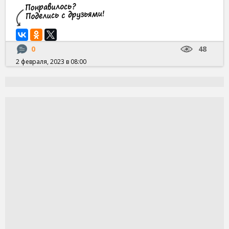
0
48
2 февраля, 2023 в 08:00