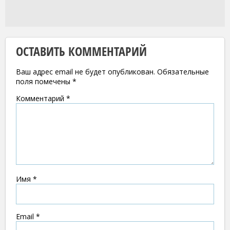
ОСТАВИТЬ КОММЕНТАРИЙ
Ваш адрес email не будет опубликован.
Обязательные
поля помечены
*
Комментарий
*
Имя
*
Email
*