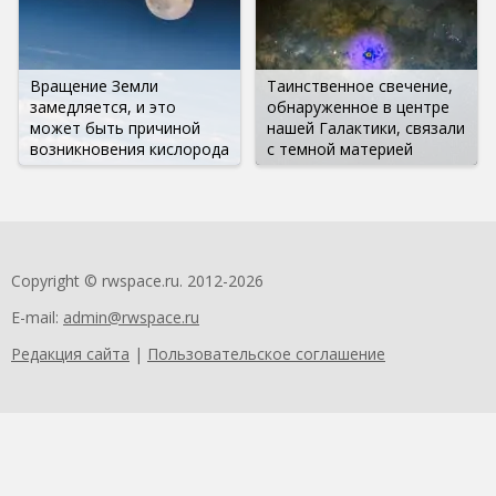
Вращение Земли
Таинственное свечение,
замедляется, и это
обнаруженное в центре
может быть причиной
нашей Галактики, связали
возникновения кислорода
с темной материей
Copyright © rwspace.ru. 2012-2026
E-mail:
admin@rwspace.ru
Редакция сайта
|
Пользовательское соглашение