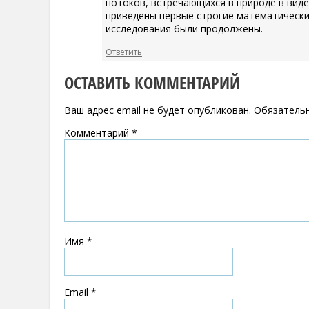
потоков, встречающихся в природе в виде
приведены первые строгие математически
исследования были продолжены.
Ответить
ОСТАВИТЬ КОММЕНТАРИЙ
Ваш адрес email не будет опубликован.
Обязатель
Комментарий
*
Имя
*
Email
*