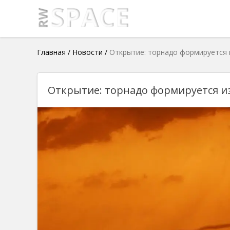
Главная
/
Новости
/
Открытие: торнадо формируется 
Открытие: торнадо формируется и