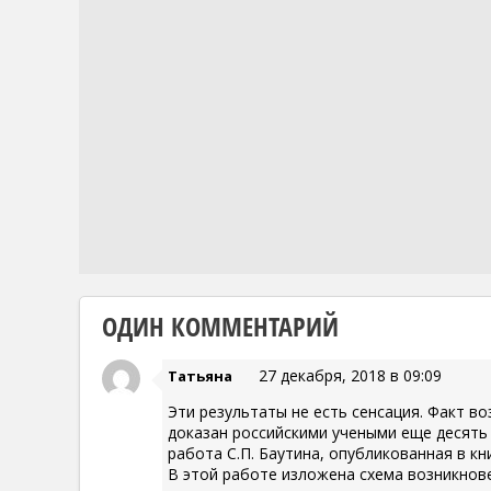
ОДИН КОММЕНТАРИЙ
27 декабря, 2018 в 09:09
Татьяна
Эти результаты не есть сенсация. Факт во
доказан российскими учеными еще десять 
работа С.П. Баутина, опубликованная в кни
В этой работе изложена схема возникнов