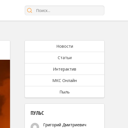
Новости
Статьи
Интерактив
МКС Онлайн
Пыль
ПУЛЬС
Григорий Дмитриевич