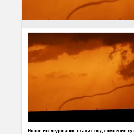
Новое исследование ставит под сомнение с