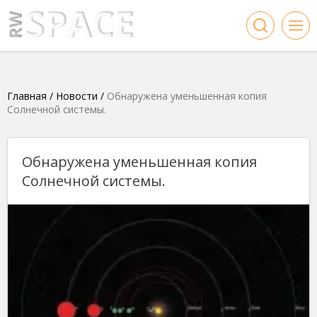
Главная
/
Новости
/
Обнаружена уменьшенная копия
Солнечной системы.
Обнаружена уменьшенная копия
Солнечной системы.