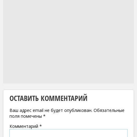
ОСТАВИТЬ КОММЕНТАРИЙ
Ваш адрес email не будет опубликован.
Обязательные
поля помечены
*
Комментарий
*