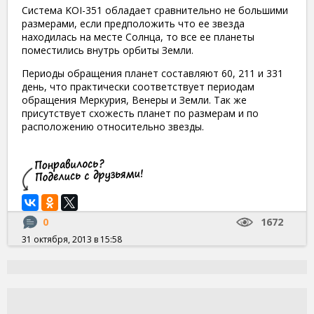
Система KOI-351 обладает сравнительно не большими
размерами, если предположить что ее звезда
находилась на месте Солнца, то все ее планеты
поместились внутрь орбиты Земли.
Периоды обращения планет составляют 60, 211 и 331
день, что практически соответствует периодам
обращения Меркурия, Венеры и Земли. Так же
присутствует схожесть планет по размерам и по
расположению относительно звезды.
0
1672
31 октября, 2013 в 15:58