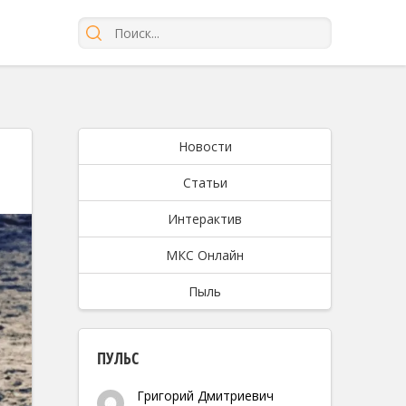
Новости
Статьи
Интерактив
МКС Онлайн
Пыль
ПУЛЬС
Григорий Дмитриевич