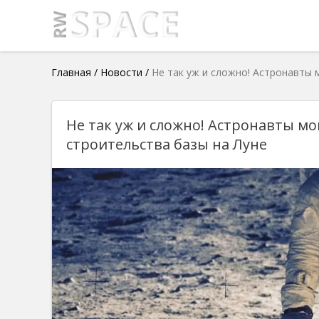
Главная
/
Новости
/
Не так уж и сложно! Астронавты 
Не так уж и сложно! Астронавты мо
строительства базы на Луне