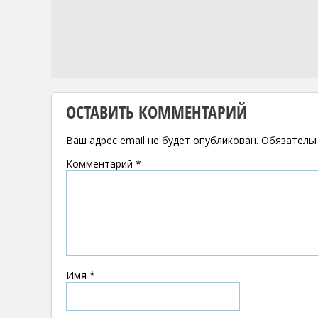
ОСТАВИТЬ КОММЕНТАРИЙ
Ваш адрес email не будет опубликован.
Обязатель
Комментарий
*
Имя
*