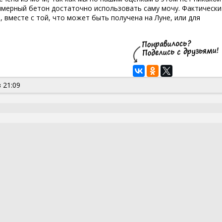
имерный бетон достаточно использовать саму мочу. Фактически
 вместе с той, что может быть получена на Луне, или для
 21:09