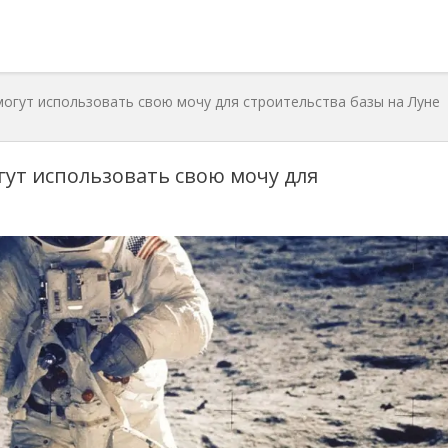
могут использовать свою мочу для строительства базы на Луне
гут использовать свою мочу для