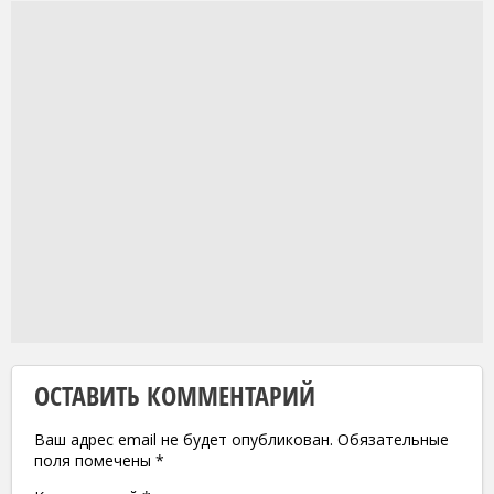
ОСТАВИТЬ КОММЕНТАРИЙ
Ваш адрес email не будет опубликован.
Обязательные
поля помечены
*