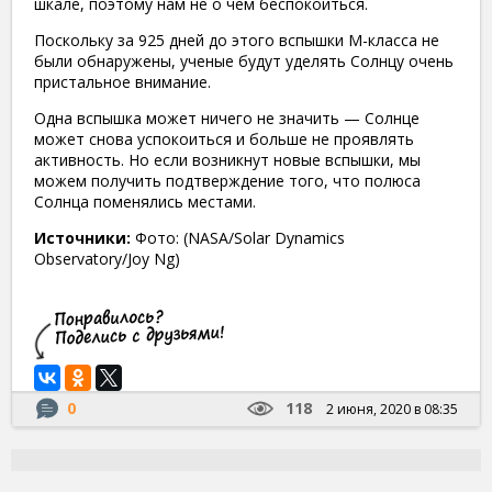
шкале, поэтому нам не о чем беспокоиться.
Поскольку за 925 дней до этого вспышки М-класса не
были обнаружены, ученые будут уделять Солнцу очень
пристальное внимание.
Одна вспышка может ничего не значить — Солнце
может снова успокоиться и больше не проявлять
активность. Но если возникнут новые вспышки, мы
можем получить подтверждение того, что полюса
Солнца поменялись местами.
Источники:
Фото: (NASA/Solar Dynamics
Observatory/Joy Ng)
0
118
2 июня, 2020 в 08:35