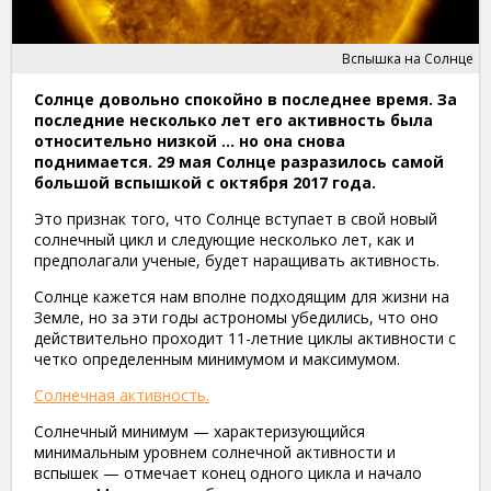
Вспышка на Солнце
Солнце довольно спокойно в последнее время. За
последние несколько лет его активность была
относительно низкой … но она снова
поднимается. 29 мая Солнце разразилось самой
большой вспышкой с октября 2017 года.
Это признак того, что Солнце вступает в свой новый
солнечный цикл и следующие несколько лет, как и
предполагали ученые, будет наращивать активность.
Солнце кажется нам вполне подходящим для жизни на
Земле, но за эти годы астрономы убедились, что оно
действительно проходит 11-летние циклы активности с
четко определенным минимумом и максимумом.
Солнечная активность.
Солнечный минимум — характеризующийся
минимальным уровнем солнечной активности и
вспышек — отмечает конец одного цикла и начало