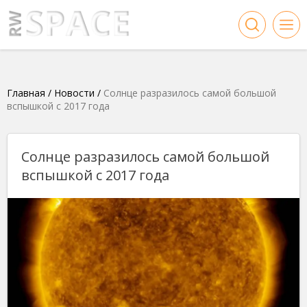
Главная
/
Новости
/
Солнце разразилось самой большой
вспышкой с 2017 года
Солнце разразилось самой большой
вспышкой с 2017 года