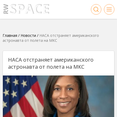
Главная
/
Новости
/
НАСА отстраняет американского
астронавта от полета на МКС
НАСА отстраняет американского
астронавта от полета на МКС