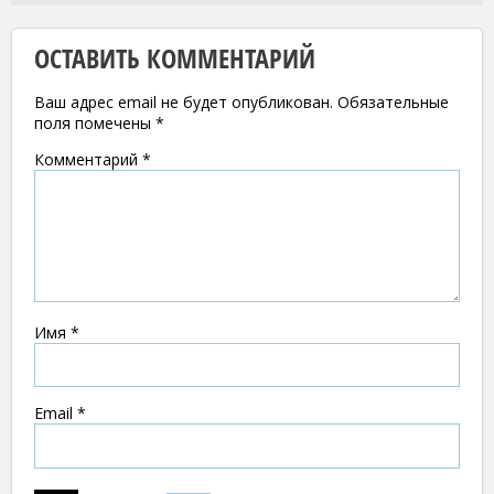
ОСТАВИТЬ КОММЕНТАРИЙ
Ваш адрес email не будет опубликован.
Обязательные
поля помечены
*
Комментарий
*
Имя
*
Email
*