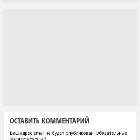
ОСТАВИТЬ КОММЕНТАРИЙ
Ваш адрес email не будет опубликован.
Обязательные
поля помечены
*