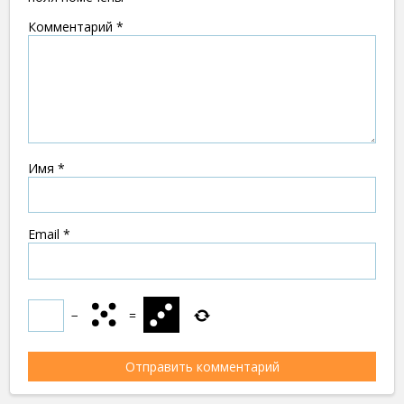
Комментарий
*
Имя
*
Email
*
−
=