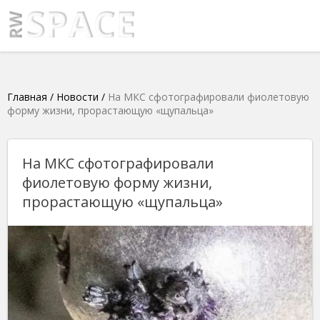
Главная
/
Новости
/
На МКС сфотографировали фиолетовую
форму жизни, прорастающую «щупальца»
На МКС сфотографировали
фиолетовую форму жизни,
прорастающую «щупальца»