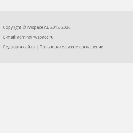
Copyright © rwspace.ru. 2012-2026
E-mail:
admin@rwspace.ru
Редакция сайта
|
Пользовательское соглашение