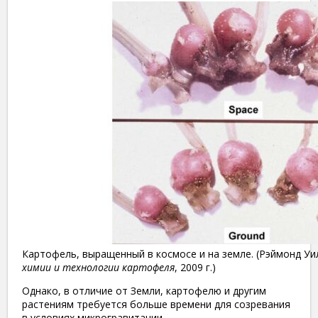
Картофель, выращенный в космосе и на земле. (Рэймонд Уи
химии и технологии картофеля
, 2009 г.)
Однако, в отличие от Земли, картофелю и другим
растениям требуется больше времени для созревания
в условиях микрогравитации.