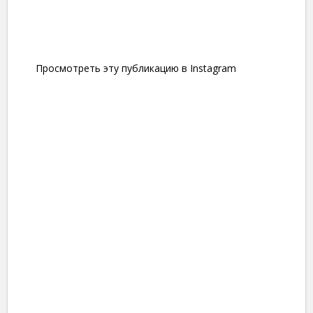
Просмотреть эту публикацию в Instagram