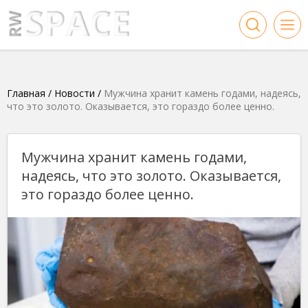
Главная
/
Новости
/
Мужчина хранит камень годами, надеясь,
что это золото. Оказывается, это гораздо более ценно.
Мужчина хранит камень годами,
надеясь, что это золото. Оказывается,
это гораздо более ценно.