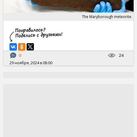
The Maryborough meteorite.
0
24
29 ноября, 2024 в 08:00