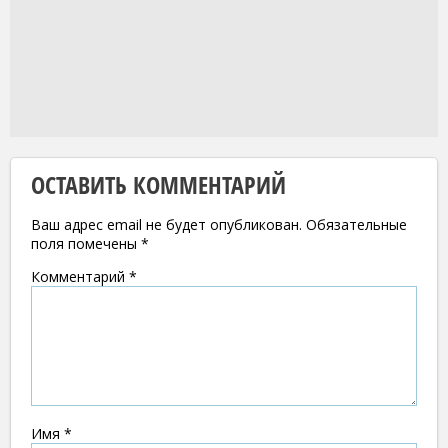
ОСТАВИТЬ КОММЕНТАРИЙ
Ваш адрес email не будет опубликован.
Обязательные
поля помечены
*
Комментарий
*
Имя
*