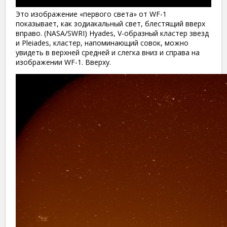
Это изображение «первого света» от WF-1
показывает, как зодиакальный свет, блестящий вверх
вправо. (NASA/SWRI) Hyades, V-образный кластер звезд
и Pleiades, кластер, напоминающий совок, можно
увидеть в верхней средней и слегка вниз и справа на
изображении WF-1. Вверху.