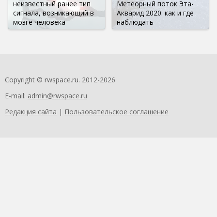
неизвестный ранее тип
Метеорный поток Эта-
сигнала, возникающий в
Акварид 2020: как и где
мозге человека
наблюдать
Copyright © rwspace.ru. 2012-2026
E-mail:
admin@rwspace.ru
Редакция сайта
|
Пользовательское соглашение