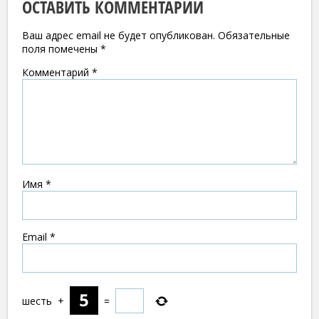
ОСТАВИТЬ КОММЕНТАРИЙ
Ваш адрес email не будет опубликован.
Обязательные
поля помечены
*
Комментарий
*
Имя
*
Email
*
шесть
+
=