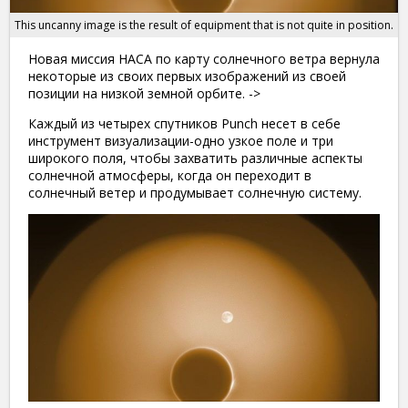
This uncanny image is the result of equipment that is not quite in position.
Новая миссия НАСА по карту солнечного ветра вернула
некоторые из своих первых изображений из своей
позиции на низкой земной орбите. ->
Каждый из четырех спутников Punch несет в себе
инструмент визуализации-одно узкое поле и три
широкого поля, чтобы захватить различные аспекты
солнечной атмосферы, когда он переходит в
солнечный ветер и продумывает солнечную систему.