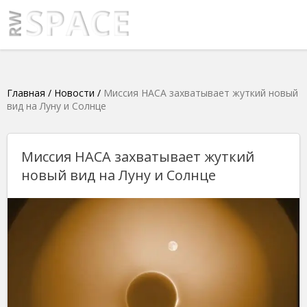
Главная
/
Новости
/
Миссия НАСА захватывает жуткий новый
вид на Луну и Солнце
Миссия НАСА захватывает жуткий
новый вид на Луну и Солнце