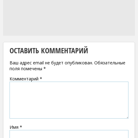
ОСТАВИТЬ КОММЕНТАРИЙ
Ваш адрес email не будет опубликован.
Обязательные
поля помечены
*
Комментарий
*
Имя
*