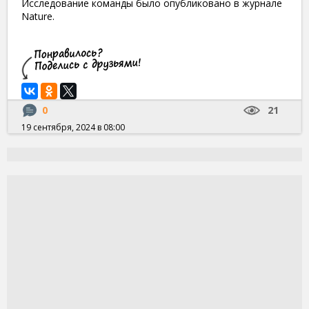
Исследование команды было опубликовано в журнале
Nature.
0
21
19 сентября, 2024 в 08:00