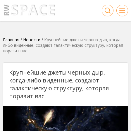
Главная
/
Новости
/
Крупнейшие джеты черных дыр, когда-
либо виденные, создают галактическую структуру, которая
поразит вас
Крупнейшие джеты черных дыр,
когда-либо виденные, создают
галактическую структуру, которая
поразит вас