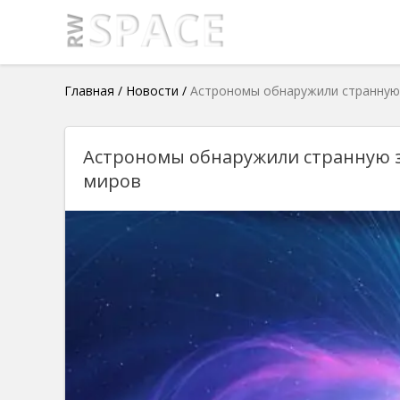
Главная
/
Новости
/
Астрономы обнаружили странную
Астрономы обнаружили странную 
миров