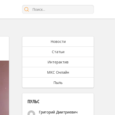
Новости
Статьи
Интерактив
МКС Онлайн
Пыль
ПУЛЬС
Григорий Дмитриевич