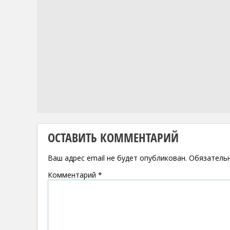
ОСТАВИТЬ КОММЕНТАРИЙ
Ваш адрес email не будет опубликован.
Обязатель
Комментарий
*