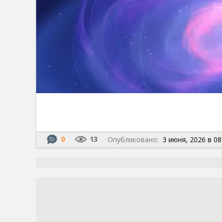
0
13
Опубликовано:
3 июня, 2026 в 08