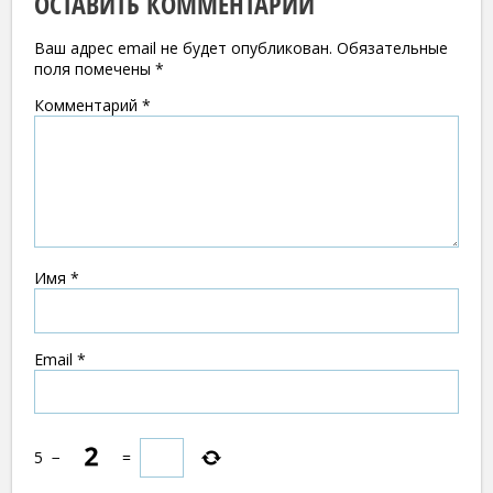
ОСТАВИТЬ КОММЕНТАРИЙ
Ваш адрес email не будет опубликован.
Обязательные
поля помечены
*
Комментарий
*
Имя
*
Email
*
5
−
=