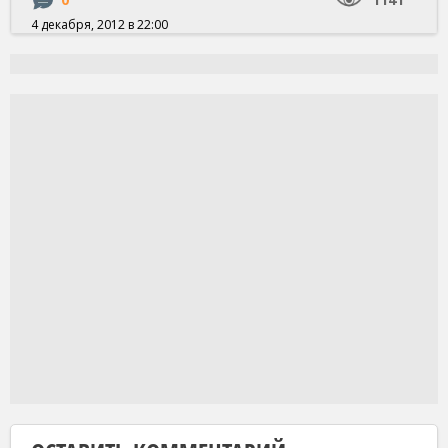
4 декабря, 2012 в 22:00