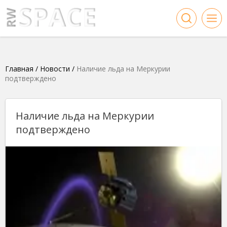
Главная
/
Новости
/
Наличие льда на Меркурии
подтверждено
Наличие льда на Меркурии
подтверждено