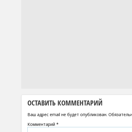
ОСТАВИТЬ КОММЕНТАРИЙ
Ваш адрес email не будет опубликован.
Обязатель
Комментарий
*