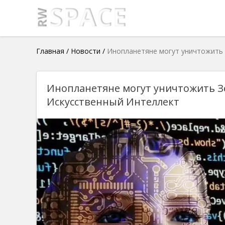
Главная
/
Новости
/
Инопланетяне могут уничтожить
Инопланетяне могут уничтожить 
Искусственный Интеллект