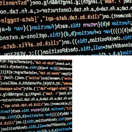
Компьютерны