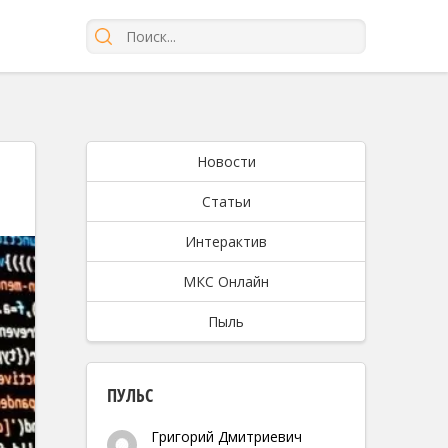
Новости
Статьи
Интерактив
МКС Онлайн
Пыль
ПУЛЬС
Григорий Дмитриевич