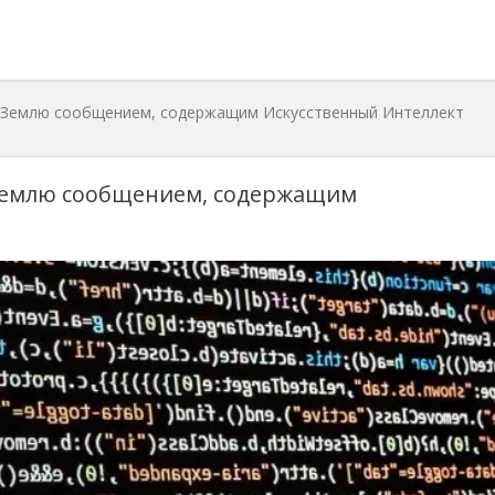
 Землю сообщением, содержащим Искусственный Интеллект
Землю сообщением, содержащим