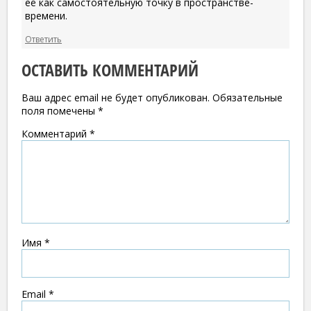
её как самостоятельную точку в пространстве-
времени.
Ответить
ОСТАВИТЬ КОММЕНТАРИЙ
Ваш адрес email не будет опубликован.
Обязательные
поля помечены
*
Комментарий
*
Имя
*
Email
*