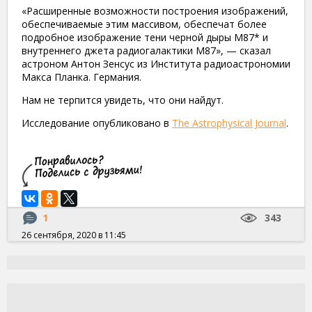
«Расширенные возможности построения изображений,
обеспечиваемые этим массивом, обеспечат более
подробное изображение тени черной дыры M87* и
внутреннего джета радиогалактики M87», — сказал
астроном Антон Зенсус из Института радиоастрономии
Макса Планка. Германия.
Нам не терпится увидеть, что они найдут.
Исследование опубликовано в
The Astrophysical Journal
.
1
343
26 сентября, 2020 в 11:45