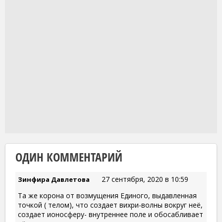
ОДИН КОММЕНТАРИЙ
27 сентября, 2020 в 10:59
Зинфира Давлетова
Та же корона от возмущения Единого, выдавленная
точкой ( телом), что создает вихри-волны вокруг неё,
создает ионосферу- внутреннее поле и обосабливает