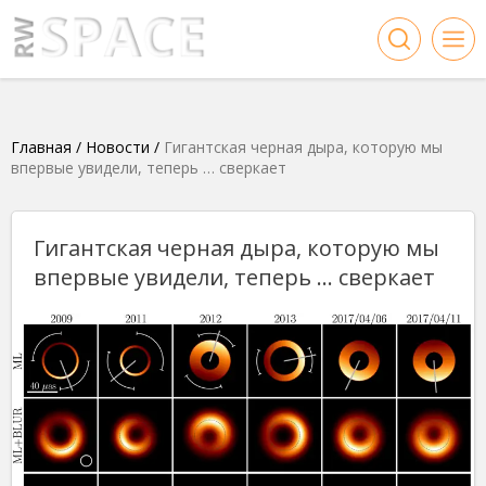
Главная
/
Новости
/
Гигантская черная дыра, которую мы
впервые увидели, теперь … сверкает
Гигантская черная дыра, которую мы
впервые увидели, теперь … сверкает