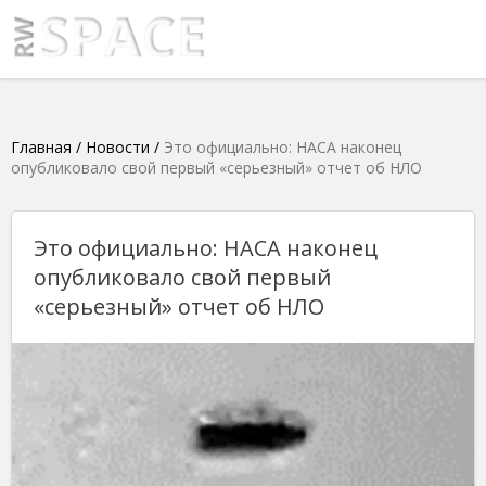
Главная
/
Новости
/
Это официально: НАСА наконец
опубликовало свой первый «серьезный» отчет об НЛО
Это официально: НАСА наконец
опубликовало свой первый
«серьезный» отчет об НЛО