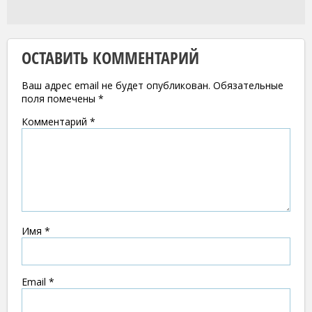
ОСТАВИТЬ КОММЕНТАРИЙ
Ваш адрес email не будет опубликован.
Обязательные
поля помечены
*
Комментарий
*
Имя
*
Email
*