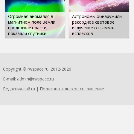
Огромная аномалия в
Астрономы обнаружили
магнитном поле Земли
рекордное световое
продолжает расти,
излучение от гамма-
показали спутники
всплесков
Copyright © rwspace.ru. 2012-2026
E-mail:
admin@rwspace.ru
Редакция сайта
|
Пользовательское соглашение