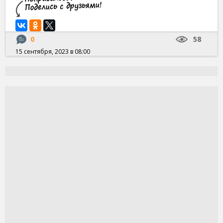
0
58
15 сентября, 2023 в 08:00