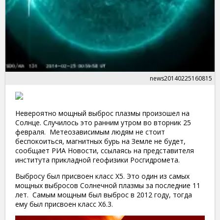
news20140225160815
Невероятно мощный выброс плазмы произошел на
Солнце. Случилось это ранним утром во вторник 25
февраля. Метеозависимым людям не стоит
беспокоиться, магнитных бурь на Земле не будет,
сообщает РИА Новости, ссылаясь на представителя
института прикладной геофизики Росгидромета.
Выбросу был присвоен класс Х5. Это один из самых
мощных выбросов Солнечной плазмы за последние 11
лет. Самым мощным был выброс в 2012 году, тогда
ему был присвоен класс Х6.3.