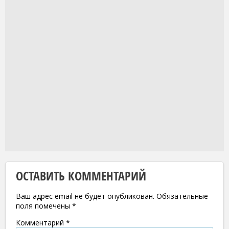
ОСТАВИТЬ КОММЕНТАРИЙ
Ваш адрес email не будет опубликован.
Обязательные
поля помечены
*
Комментарий
*