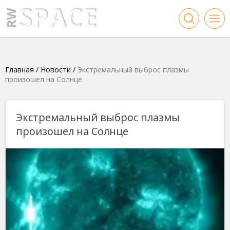
Главная
/
Новости
/
Экстремальный выброс плазмы
произошел на Солнце
Экстремальный выброс плазмы
произошел на Солнце