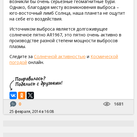
возникли бы очень серьезные геомагнитные бури.
Однако, благодаря месту возникновения выброса –
юго-восточный лимб Солнца, наша планета не ощутит
на себе его воздействия.
Источником выброса является долгоживущее
солнечное пятно AR1967, это пятно очень активно в
производстве разной степени мощности выбросов
плазмы.
Следите за
Солнечной активностью
и
Космической
погодой
онлайн.
0
1681
25 февраля, 2014 в 16:08