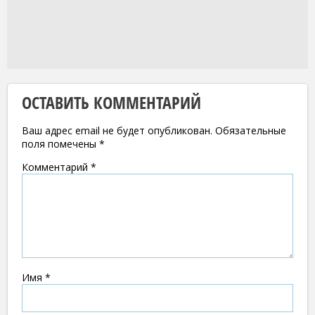
ОСТАВИТЬ КОММЕНТАРИЙ
Ваш адрес email не будет опубликован.
Обязательные
поля помечены
*
Комментарий
*
Имя
*