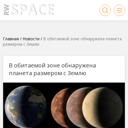
Главная
/
Новости
/
В обитаемой зоне обнаружена планета
размером с Землю
В обитаемой зоне обнаружена
планета размером с Землю