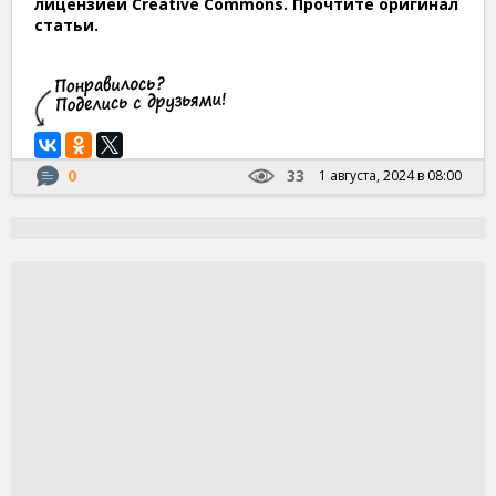
лицензией Creative Commons. Прочтите оригинал
статьи.
0
33
1 августа, 2024 в 08:00