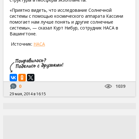
«Приятно видеть, что исследование Солнечной
системы с помощью космического аппарата Кассини
помогает нам лучше понять и другие солнечные
системы», — сказал Курт Нибур, сотрудник НАСА в
Вашингтоне.
Источник:
НАСА
0
1039
29 мая, 2014 в 16:15