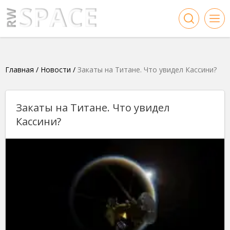
Главная
/
Новости
/
Закаты на Титане. Что увидел Кассини?
Закаты на Титане. Что увидел
Кассини?