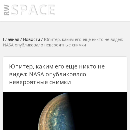
Главная
/
Новости
/
Юпитер, каким его еще никто не видел:
NASA опубликовало невероятные снимки
Юпитер, каким его еще никто не
видел: NASA опубликовало
невероятные снимки