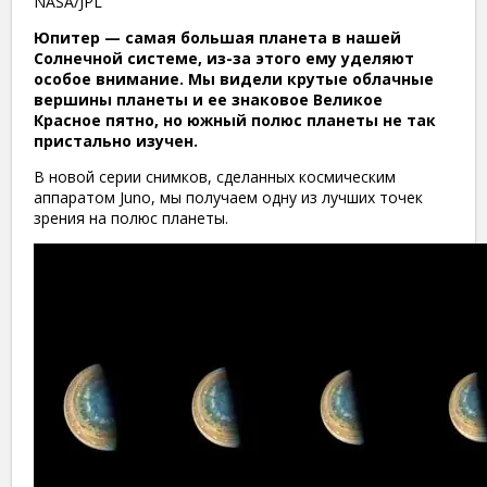
NASA/JPL
Юпитер — самая большая планета в нашей
Солнечной системе, из-за этого ему уделяют
особое внимание. Мы видели крутые облачные
вершины планеты и ее знаковое Великое
Красное пятно, но южный полюс планеты не так
пристально изучен.
В новой серии снимков, сделанных космическим
аппаратом Juno, мы получаем одну из лучших точек
зрения на полюс планеты.