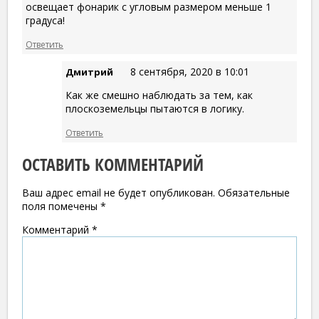
освещает фонарик с угловым размером меньше 1
градуса!
Ответить
8 сентября, 2020 в 10:01
Дмитрий
Как же смешно наблюдать за тем, как
плоскоземельцы пытаются в логику.
Ответить
ОСТАВИТЬ КОММЕНТАРИЙ
Ваш адрес email не будет опубликован.
Обязательные
поля помечены
*
Комментарий
*