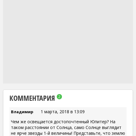
КОММЕНТАРИЯ
2
1 марта, 2018 в 13:09
Владимир
Чем же освещается достопочтенный Юпитер? На
таком расстоянии от Солнца, само Солнце выглядит
не ярче звезды 1-й величины! Представьте, что землю