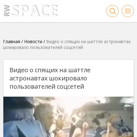
Главная
/
Новости
/
Видео о спящих на шаттле астронавтах
шокировало пользователей соцсетей
Видео о спящих на шаттле
астронавтах шокировало
пользователей соцсетей