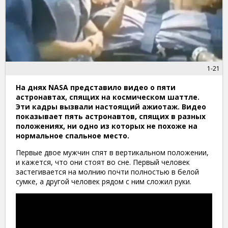
1-21
На днях NASA представило видео о пяти
астронавтах, спящих на космическом шаттле.
Эти кадры вызвали настоящий ажиотаж. Видео
показывает пять астронавтов, спящих в разных
положениях, ни одно из которых не похоже на
нормальное спальное место.
Первые двое мужчин спят в вертикальном положении,
и кажется, что они стоят во сне. Первый человек
застегивается на молнию почти полностью в белой
сумке, а другой человек рядом с ним сложил руки.