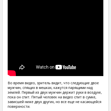
Во время видео, зритель видит, что следующие двое
мужчин, спящих в мешках, кажутся парящими над
землей. Первый из двух мужчин держит руки в воздухе,
пока он спит. Пятый человек на видео спит в сумке,
зависшей ниже двух других, но все еще не касающейся
поверхности.