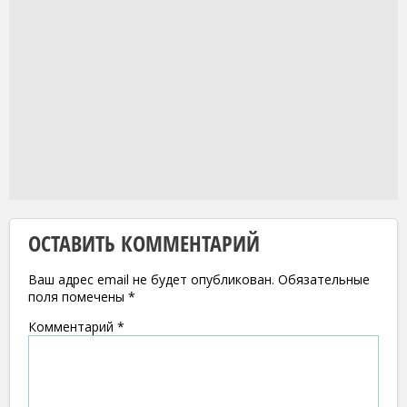
ОСТАВИТЬ КОММЕНТАРИЙ
Ваш адрес email не будет опубликован.
Обязательные
поля помечены
*
Комментарий
*