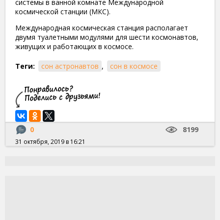
системы в ванной комнате Международной
космической станции (МКС).
Международная космическая станция располагает
двумя туалетными модулями для шести космонавтов,
живущих и работающих в космосе.
Теги:
сон астронавтов
,
сон в космосе
0
8199
31 октября, 2019 в 16:21