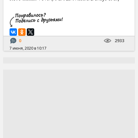
0
2933
7 июня, 2020 в 10:17