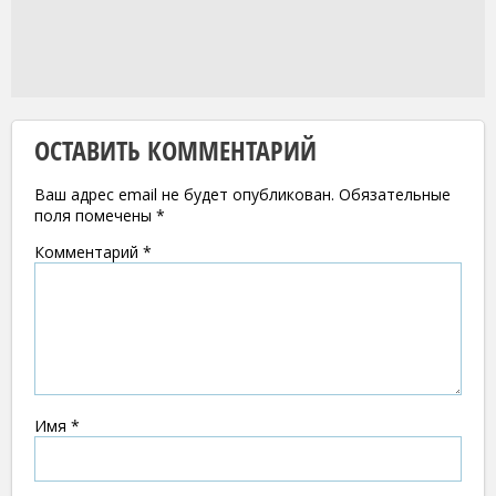
ОСТАВИТЬ КОММЕНТАРИЙ
Ваш адрес email не будет опубликован.
Обязательные
поля помечены
*
Комментарий
*
Имя
*