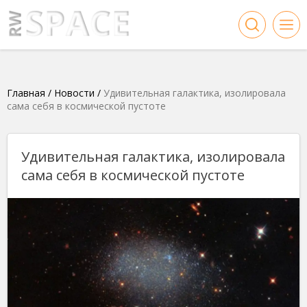
Главная
/
Новости
/
Удивительная галактика, изолировала
сама себя в космической пустоте
Удивительная галактика, изолировала
сама себя в космической пустоте