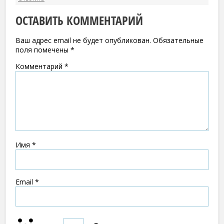
ОСТАВИТЬ КОММЕНТАРИЙ
Ваш адрес email не будет опубликован.
Обязательные
поля помечены
*
Комментарий
*
Имя
*
Email
*