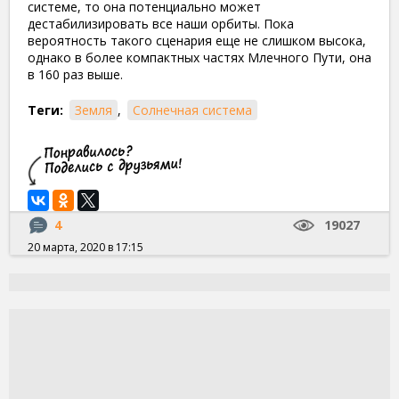
системе, то она потенциально может
дестабилизировать все наши орбиты. Пока
вероятность такого сценария еще не слишком высока,
однако в более компактных частях Млечного Пути, она
в 160 раз выше.
Теги:
Земля
,
Солнечная система
4
19027
20 марта, 2020 в 17:15