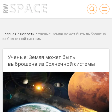
Главная
/
Новости
/
Ученые: Земля может быть выброшена
из Солнечной системы
Ученые: Земля может быть
выброшена из Солнечной системы