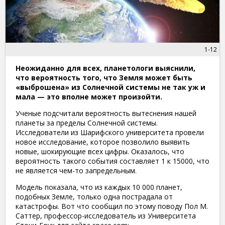
1-12
Неожиданно для всех, планетологи выяснили,
что вероятность того, что Земля может быть
«выброшена» из Солнечной системы не так уж и
мала — это вполне может произойти.
Ученые подсчитали вероятность вытеснения нашей
планеты за пределы Солнечной системы.
Исследователи из Шарифского университета провели
новое исследование, которое позволило выявить
новые, шокирующие всех цифры. Оказалось, что
вероятность такого события составляет 1 к 15000, что
не является чем-то запредельным.
Модель показала, что из каждых 10 000 планет,
подобных Земле, только одна пострадала от
катастрофы. Вот что сообщил по этому поводу Пол М.
Саттер, профессор-исследователь из Университета