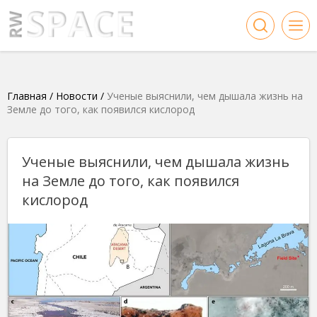
Главная
/
Новости
/
Ученые выяснили, чем дышала жизнь на
Земле до того, как появился кислород
Ученые выяснили, чем дышала жизнь
на Земле до того, как появился
кислород