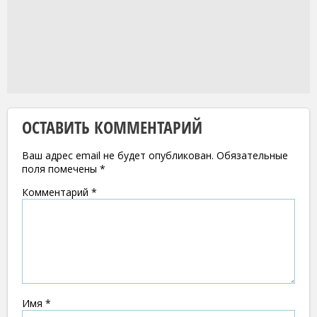
ОСТАВИТЬ КОММЕНТАРИЙ
Ваш адрес email не будет опубликован.
Обязательные
поля помечены
*
Комментарий
*
Имя
*