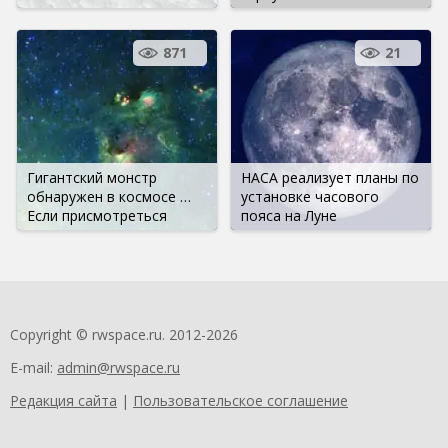
871
21
Гигантский монстр
НАСА реализует планы по
обнаружен в космосе …
установке часового
Если присмотреться
пояса на Луне
Copyright © rwspace.ru. 2012-2026
E-mail:
admin@rwspace.ru
Редакция сайта
|
Пользовательское соглашение