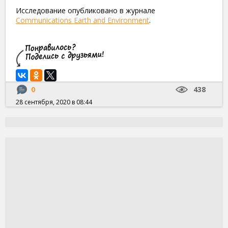
Исследование опубликовано в журнале
Communications Earth and Environment
.
0
438
28 сентября, 2020 в 08:44