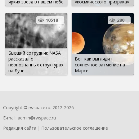
ярких звезд в нашем небе
«космического призрака»
10518
280
Бывший сотрудник NASA
рассказал о
Вот как выглядит
неопознанных структурах
солнечное затмение на
на Луне
Марсе
Copyright © rwspace.ru. 2012-2026
E-mail:
admin@rwspace.ru
Редакция сайта
|
Пользовательское соглашение