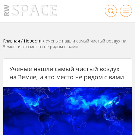
Главная
/
Новости
/
Ученые нашли самый чистый воздух на
Земле, и это место не рядом с вами
Ученые нашли самый чистый воздух
на Земле, и это место не рядом с вами