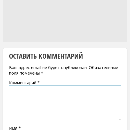
ОСТАВИТЬ КОММЕНТАРИЙ
Ваш адрес email не будет опубликован.
Обязательные
поля помечены
*
Комментарий
*
Имя
*