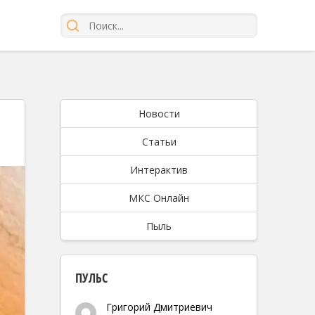
Новости
Статьи
Интерактив
МКС Онлайн
Пыль
ПУЛЬС
Григорий Дмитриевич