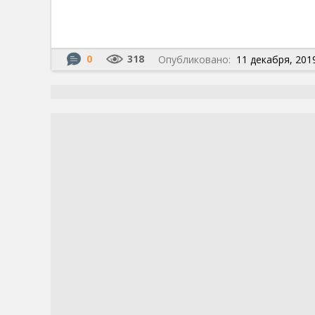
0
318
Опубликовано:
11 декабря, 2019