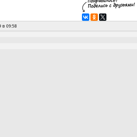
 в 09:58