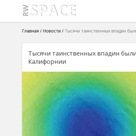
Главная
/
Новости
/
Тысячи таинственных впадин был
Тысячи таинственных впадин были
Калифорнии