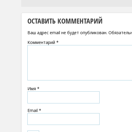
ОСТАВИТЬ КОММЕНТАРИЙ
Ваш адрес email не будет опубликован.
Обязатель
Комментарий
*
Имя
*
Email
*