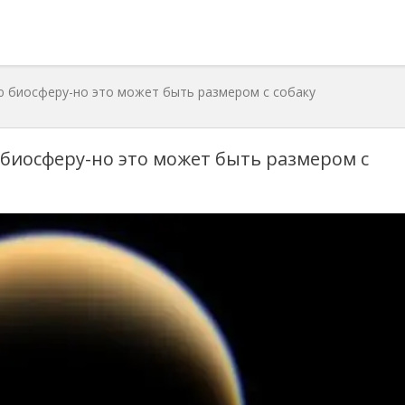
 биосферу-но это может быть размером с собаку
биосферу-но это может быть размером с