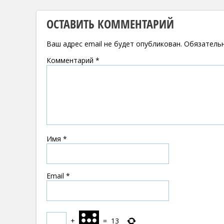
ОСТАВИТЬ КОММЕНТАРИЙ
Ваш адрес email не будет опубликован.
Обязатель
Комментарий
*
Имя
*
Email
*
+
=
13