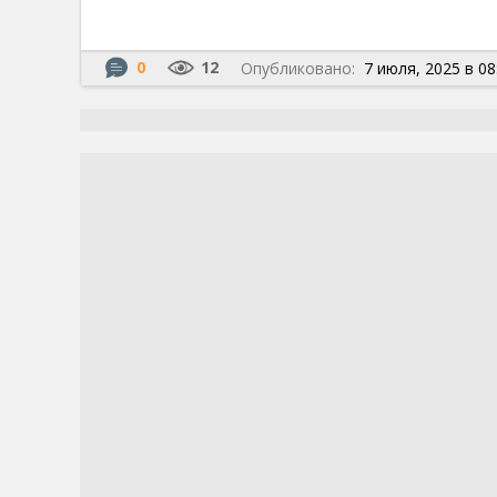
0
12
Опубликовано:
7 июля, 2025 в 08