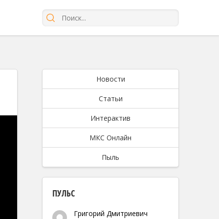
Новости
Статьи
Интерактив
МКС Онлайн
Пыль
ПУЛЬС
Григорий Дмитриевич