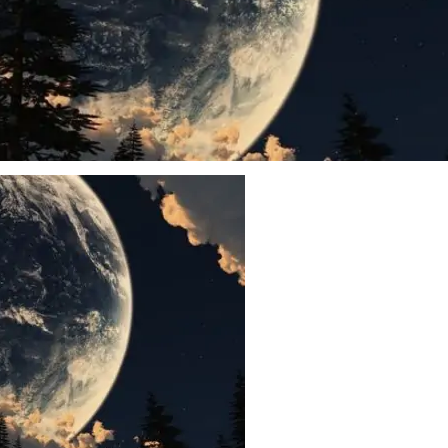
super