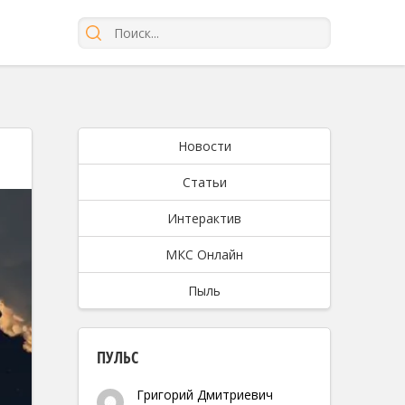
Новости
Статьи
Интерактив
МКС Онлайн
Пыль
ПУЛЬС
Григорий Дмитриевич