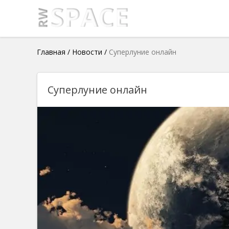
Главная
/
Новости
/
Суперлуние онлайн
Суперлуние онлайн