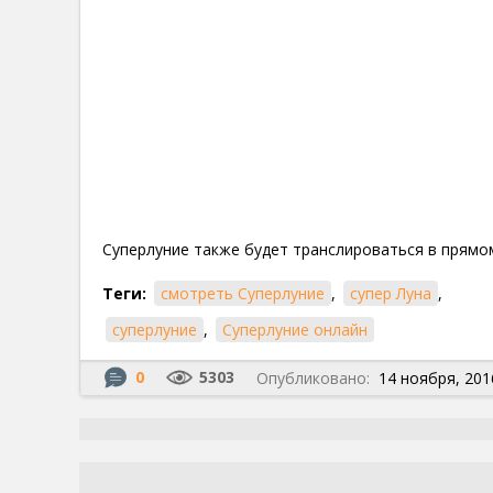
Суперлуние также будет транслироваться в прямо
Теги:
смотреть Суперлуние
,
супер Луна
,
суперлуние
,
Суперлуние онлайн
0
5303
Опубликовано:
14 ноября, 201