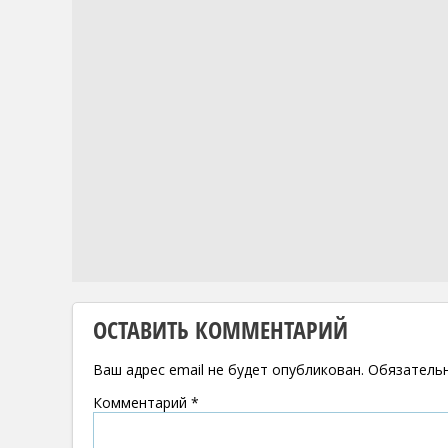
ОСТАВИТЬ КОММЕНТАРИЙ
Ваш адрес email не будет опубликован.
Обязатель
Комментарий
*