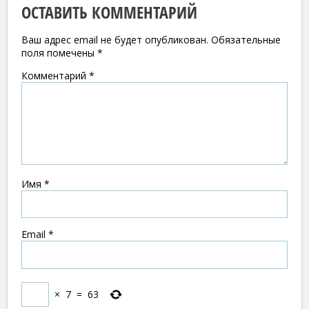
ОСТАВИТЬ КОММЕНТАРИЙ
Ваш адрес email не будет опубликован.
Обязательные
поля помечены
*
Комментарий
*
Имя
*
Email
*
×
7
=
63