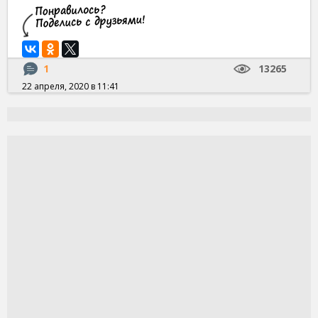
1
13265
22 апреля, 2020 в 11:41